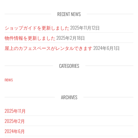
RECENT NEWS
ショップガイドを更新しました
2025年11月12日
物件情報を更新しました
2025年2月18日
屋上のカフェスペースがレンタルできます
2024年6月1日
CATEGORIES
news
ARCHIVES
2025年11月
2025年2月
2024年6月