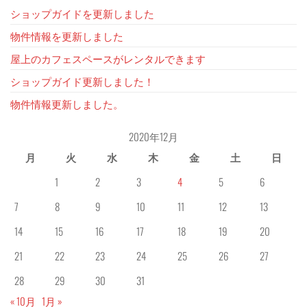
ショップガイドを更新しました
物件情報を更新しました
屋上のカフェスペースがレンタルできます
ショップガイド更新しました！
物件情報更新しました。
2020年12月
月
火
水
木
金
土
日
1
2
3
4
5
6
7
8
9
10
11
12
13
14
15
16
17
18
19
20
21
22
23
24
25
26
27
28
29
30
31
« 10月
1月 »