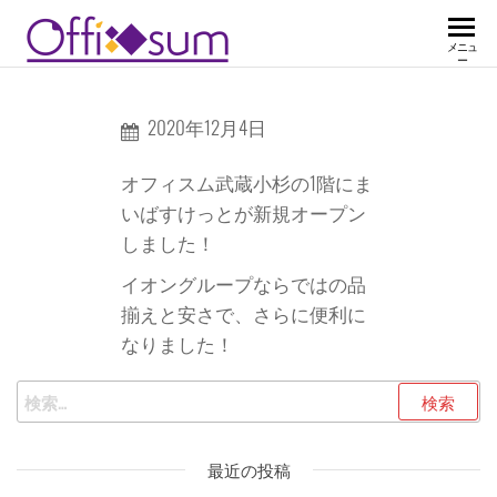
メニュ
ー
2020年12月4日
オフィスム武蔵小杉の1階にま
いばすけっとが新規オープン
しました！
イオングループならではの品
揃えと安さで、さらに便利に
なりました！
最近の投稿